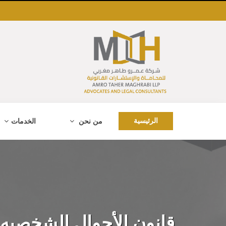
الرئيسية
من نحن
الخدمات
قانون الأحوال الشخصيه 