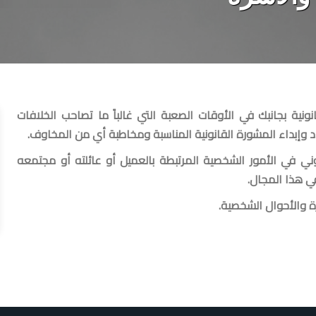
نية بجانبك في الأوقات الصعبة التي غالباً ما تصاحب الخلافات
د وإبداء المشورة القانونية المناسبة ومخاطبة أي من المخاوف.
وني في الأمور الشخصية المرتبطة بالعميل أو عائلته أو مجتمعه
في هذا المجال.
رة والأحوال الشخصية.