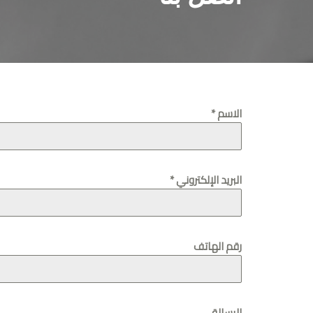
الاسم
*
البريد الإلكتروني
*
رقم الهاتف
الرسالة