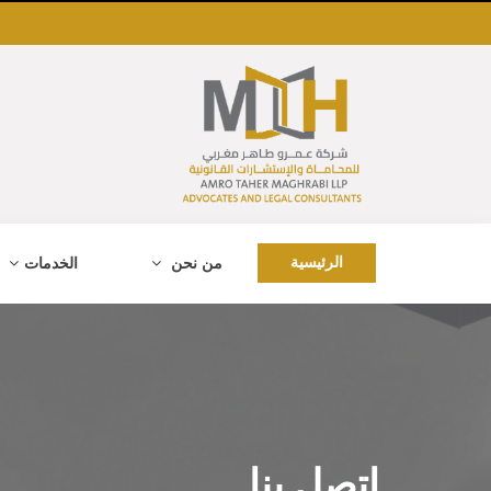
الرئيسية
من نحن
الخدمات
اتصل بنا