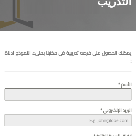
التدريب
يمكنك الحصول على فرصه تدريبية فى مكتبنا بملىء النموذج ادناة
:
الأسم
*
البريد الإلكتروني
*